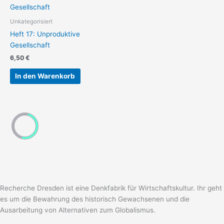
Unkategorisiert
Heft 17: Unproduktive
Gesellschaft
6,50
€
In den Warenkorb
Recherche Dresden ist eine Denkfabrik für Wirtschaftskultur. Ihr geht
es um die Bewahrung des historisch Gewachsenen und die
Ausarbeitung von Alternativen zum Globalismus.