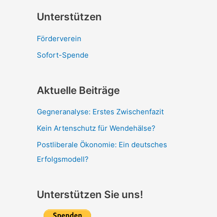
Unterstützen
Förderverein
Sofort-Spende
Aktuelle Beiträge
Gegneranalyse: Erstes Zwischenfazit
Kein Artenschutz für Wendehälse?
Postliberale Ökonomie: Ein deutsches
Erfolgsmodell?
Unterstützen Sie uns!