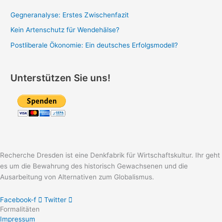
Gegneranalyse: Erstes Zwischenfazit
Kein Artenschutz für Wendehälse?
Postliberale Ökonomie: Ein deutsches Erfolgsmodell?
Unterstützen Sie uns!
Recherche Dresden ist eine Denkfabrik für Wirtschaftskultur. Ihr geht
es um die Bewahrung des historisch Gewachsenen und die
Ausarbeitung von Alternativen zum Globalismus.
Facebook-f
Twitter
Formalitäten
Impressum