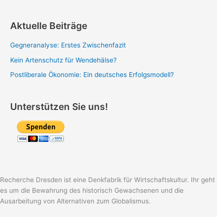
Aktuelle Beiträge
Gegneranalyse: Erstes Zwischenfazit
Kein Artenschutz für Wendehälse?
Postliberale Ökonomie: Ein deutsches Erfolgsmodell?
Unterstützen Sie uns!
Recherche Dresden ist eine Denkfabrik für Wirtschaftskultur. Ihr geht
es um die Bewahrung des historisch Gewachsenen und die
Ausarbeitung von Alternativen zum Globalismus.