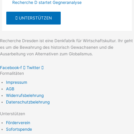
Recherche D startet Gegneranalyse
UNTERSTÜTZEN
Recherche Dresden ist eine Denkfabrik für Wirtschaftskultur. Ihr geht
es um die Bewahrung des historisch Gewachsenen und die
Ausarbeitung von Alternativen zum Globalismus.
Facebook-f
Twitter
Formalitäten
Impressum
AGB
Widerrufsbelehrung
Datenschutzbelehrung
Unterstützen
Förderverein
Sofortspende