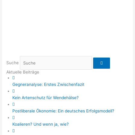
Suche
Aktuelle Beiträge
Gegneranalyse: Erstes Zwischenfazit
Kein Artenschutz für Wendehälse?
Postliberale Ökonomie: Ein deutsches Erfolgsmodell?
Koalieren? Und wenn ja, wie?