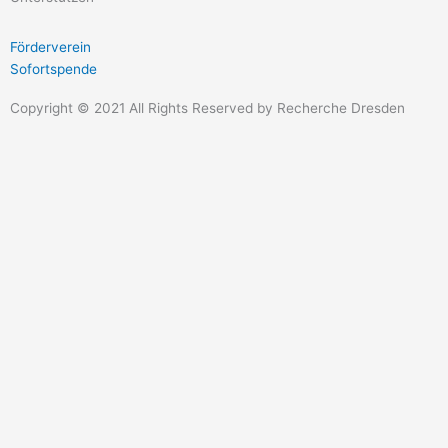
Förderverein
Sofortspende
Copyright © 2021 All Rights Reserved by Recherche Dresden