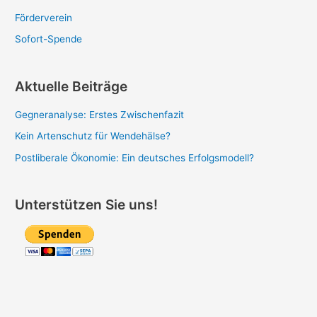
Förderverein
Sofort-Spende
Aktuelle Beiträge
Gegneranalyse: Erstes Zwischenfazit
Kein Artenschutz für Wendehälse?
Postliberale Ökonomie: Ein deutsches Erfolgsmodell?
Unterstützen Sie uns!