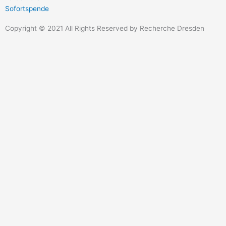
Sofortspende
Copyright © 2021 All Rights Reserved by Recherche Dresden