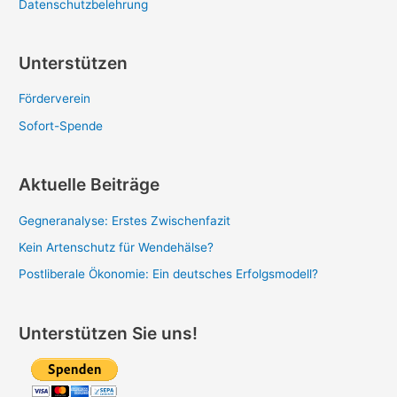
:
Datenschutzbelehrung
Unterstützen
Förderverein
Sofort-Spende
Aktuelle Beiträge
Gegneranalyse: Erstes Zwischenfazit
Kein Artenschutz für Wendehälse?
Postliberale Ökonomie: Ein deutsches Erfolgsmodell?
Unterstützen Sie uns!