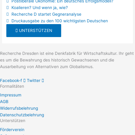
Postliberale Ökonomie: Ein deutsches Erfolgsmodell?
Koalieren? Und wenn ja, wie?
Recherche D startet Gegneranalyse
Druckausgabe zu den 100 wichtigsten Deutschen
UNTERSTÜTZEN
Recherche Dresden ist eine Denkfabrik für Wirtschaftskultur. Ihr geht
es um die Bewahrung des historisch Gewachsenen und die
Ausarbeitung von Alternativen zum Globalismus.
Facebook-f
Twitter
Formalitäten
Impressum
AGB
Widerrufsbelehrung
Datenschutzbelehrung
Unterstützen
Förderverein