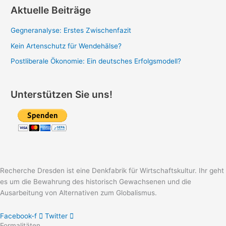
Aktuelle Beiträge
Gegneranalyse: Erstes Zwischenfazit
Kein Artenschutz für Wendehälse?
Postliberale Ökonomie: Ein deutsches Erfolgsmodell?
Unterstützen Sie uns!
Recherche Dresden ist eine Denkfabrik für Wirtschaftskultur. Ihr geht
es um die Bewahrung des historisch Gewachsenen und die
Ausarbeitung von Alternativen zum Globalismus.
Facebook-f
Twitter
Formalitäten