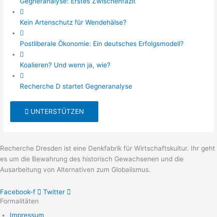
Gegneranalyse: Erstes Zwischenfazit
Kein Artenschutz für Wendehälse?
Postliberale Ökonomie: Ein deutsches Erfolgsmodell?
Koalieren? Und wenn ja, wie?
Recherche D startet Gegneranalyse
UNTERSTÜTZEN
Recherche Dresden ist eine Denkfabrik für Wirtschaftskultur. Ihr geht
es um die Bewahrung des historisch Gewachsenen und die
Ausarbeitung von Alternativen zum Globalismus.
Facebook-f
Twitter
Formalitäten
Impressum