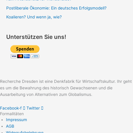
Postliberale Ökonomie: Ein deutsches Erfolgsmodell?
Koalieren? Und wenn ja, wie?
Unterstützen Sie uns!
Recherche Dresden ist eine Denkfabrik für Wirtschaftskultur. Ihr geht
es um die Bewahrung des historisch Gewachsenen und die
Ausarbeitung von Alternativen zum Globalismus.
Facebook-f
Twitter
Formalitäten
Impressum
AGB
Widerrufsbelehrung